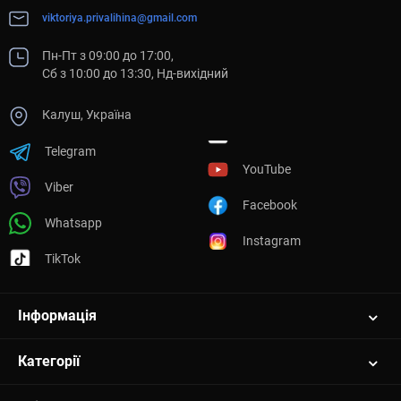
viktoriya.privalihina@gmail.com
Пн-Пт з 09:00 до 17:00,
Сб з 10:00 до 13:30, Нд-вихідний
Калуш, Україна
Telegram
YouTube
Viber
Facebook
Whatsapp
Instagram
TikTok
Інформація
Категорії